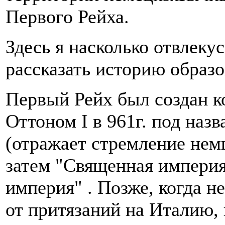
Первого Рейха.
Здесь я насколько отвлекус
рассказать историю образ
Первый Рейх был создан к
Оттоном I в 961г. под наз
(отражает стремление нем
затем "Священная империя
империя" . Позже, когда н
от притязаний на Италию, 