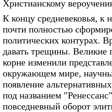
Христианскому вероучени
К концу средневековья, к 
почти полностью сформир
политических контурах. В
давать трещины. Великие 
корне изменили представл
окружающем мире, научные
появление альтернативных
под названием "Ренессанс
повседневный оборот элит