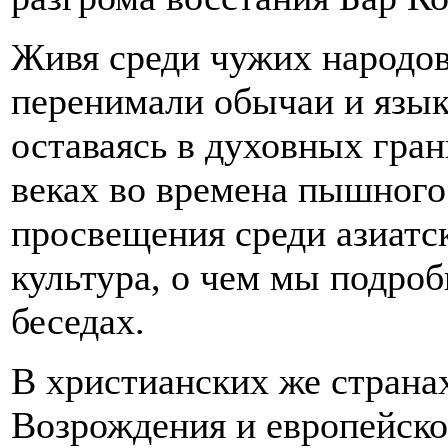
Живя среди чужих народов
перенимали обычаи и язык
оставаясь в духовных гран
веках во времена пышного
просвещения среди азиатск
культура, о чем мы подро
беседах.
В христианских же страна
Возрождения и европейско