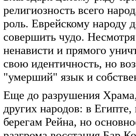
религиозность всего народ
роль. Еврейскому народу 
совершить чудо. Несмотря
ненависти и прямого унич
свою идентичность, но воз
"умерший" язык и собстве
Еще до разрушения Храма,
других народов: в Египте,
берегам Рейна, но основн
разгрома восстания Бар Кох