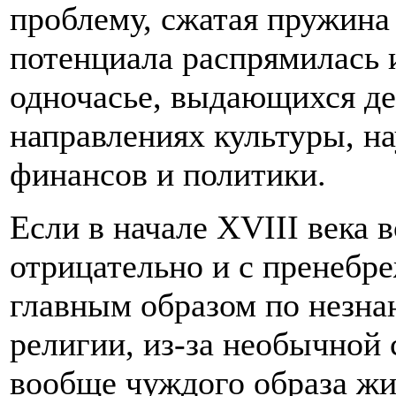
проблему, сжатая пружина
потенциала распрямилась и
одночасье, выдающихся де
направлениях культуры, на
финансов и политики.
Если в начале XVIII века 
отрицательно и с пренебр
главным образом по незна
религии, из-за необычной
вообще чуждого образа жиз