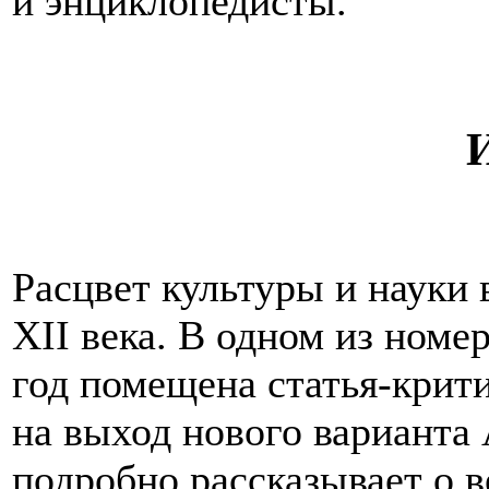
и энциклопедисты.
Расцвет культуры и науки 
XII века. В одном из номе
год помещена статья-крит
на выход нового варианта
подробно рассказывает о 