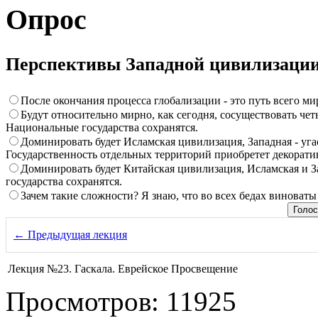
Опрос
Перспективы Западной цивилизаци
После окончания процесса глобализации - это путь всего ми
Будут относительно мирно, как сегодня, сосуществовать че
Национальные государства сохранятся.
Доминировать будет Исламская цивилизация, Западная - угас
Государственность отдельных территорий приобретет декорати
Доминировать будет Китайская цивилизация, Исламская и З
государства сохранятся.
Зачем такие сложности? Я знаю, что во всех бедах виноваты
← Предыдущая лекция
Лекция №23. Гаскала. Еврейское Просвещение
Просмотров: 11925