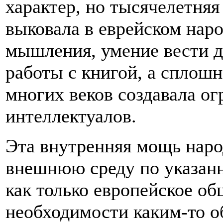
характер, но тысячелетняя
выковала в еврейском нар
мышления, умение вести д
работы с книгой, а сплошн
многих веков создавала о
интеллектуалов.
Эта внутренняя мощь наро
внешнюю среду по указан
как только европейское о
необходимости каким-то о