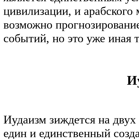
цивилизации, и арабского 
возможно прогнозирование
событий, но это уже иная 
И
Иудаизм зиждется на двух
един и единственный созда