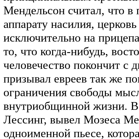
Мендельсон считал, что в 
аппарату насилия, церковь
исключительно на прицепа
то, что когда-нибудь, вост
человечество покончит с 
призывал евреев так же по
ограничения свободы мысл
внутриобщинной жизни. В
Лессинг, вывел Мозеса Ме
одноименной пьесе, котора