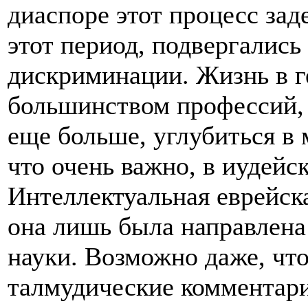
диаспоре этот процесс заде
этот период, подвергались
дискриминации. Жизнь в г
большинством профессий, 
еще больше, углубиться в 
что очень важно, в иудейс
Интеллектуальная еврейска
она лишь была направлена
науки. Возможно даже, чт
талмудические комментари