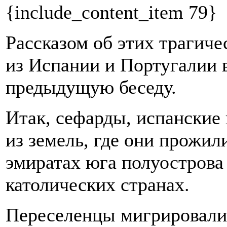
{include_content_item 79}
Рассказом об этих трагиче
из Испании и Португалии в
предыдущую беседу.
Итак, сефарды, испанские 
из земель, где они прожил
эмиратах юга полуострова 
католических странах.
Переселенцы мигрировали 