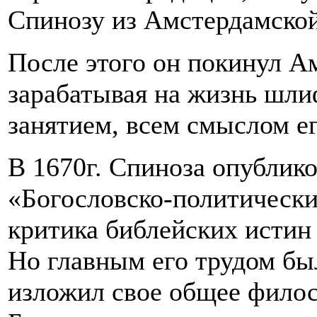
Спинозу из Амстердамско
После этого он покинул А
зарабатывая на жизнь шли
занятием, всем смыслом е
В 1670г. Спиноза опублико
«Богословско-политически
критика библейских истин 
Но главным его трудом бы
изложил свое общее филос