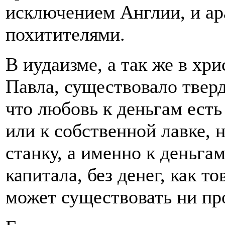
исключением Англии, и ар
похитителями.
В иудаизме, а так же в хр
Павла, существовало тверд
что любовь к деньгам есть 
или к собственной лавке, н
станку, а именно к деньга
капитала, без денег, как то
может существовать ни пр