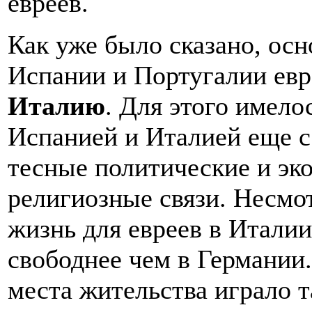
евреев.
Как уже было сказано, осн
Испании и Португалии евр
Италию
. Для этого имел
Испанией и Италией еще с
тесные политические и эко
религиозные связи. Несмот
жизнь для евреев в Итали
свободнее чем в Германи
места жительства играло т