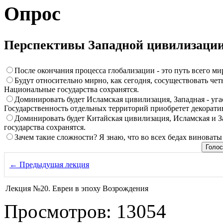
Опрос
Перспективы Западной цивилизаци
После окончания процесса глобализации - это путь всего ми
Будут относительно мирно, как сегодня, сосуществовать че
Национальные государства сохранятся.
Доминировать будет Исламская цивилизация, Западная - угас
Государственность отдельных территорий приобретет декорати
Доминировать будет Китайская цивилизация, Исламская и З
государства сохранятся.
Зачем такие сложности? Я знаю, что во всех бедах виноваты
← Предыдущая лекция
Лекция №20. Евреи в эпоху Возрождения
Просмотров: 13054