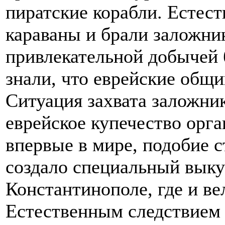
пиратские корабли. Естест
караваны и брали заложни
привлекательной добычей 
знали, что еврейские общи
Ситуация захвата заложни
еврейское купечество орг
впервые в мире, подобие с
создало специальный выку
Константинополе, где и ве
Естественным следствием 