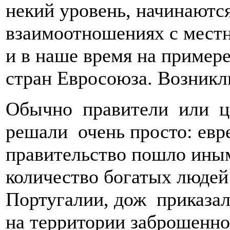
некий уровень, начинаютс
взаимоотношениях с мест
и в наше время на пример
стран Евросоюза. Возникл
Обычно правители или ц
решали очень просто: евр
правительство пошло ины
количество богатых людей
Португалии, дож приказал 
на территории заброшенно