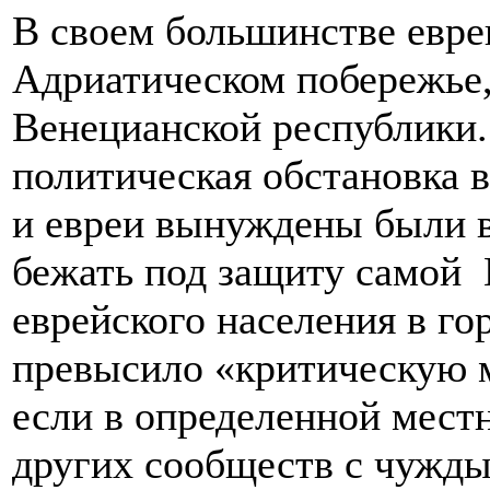
В своем большинстве евре
Адриатическом побережье,
Венецианской республики.
политическая обстановка в
и евреи вынуждены были в
бежать под защиту самой
еврейского населения в го
превысило «критическую м
если в определенной мест
других сообществ с чужд