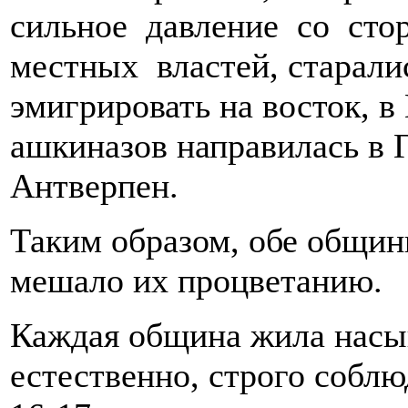
сильное давление со сто
местных властей, старали
эмигрировать на восток, в
ашкиназов направилась в 
Антверпен.
Таким образом, обе общи
мешало их процветанию.
Каждая община жила насы
естественно, строго соблю