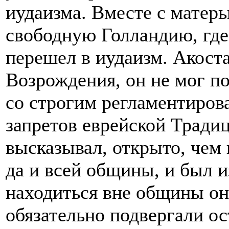
иудаизма. Вместе с матерь
свободную Голландию, где
перешел в иудаизм. Акоста
Возрождения, он не мог по
со строгим регламентиро
запретов еврейской Тради
высказывал, открыто, чем 
да и всей общины, и был и
находиться вне общины он 
обязательно подвергали ос