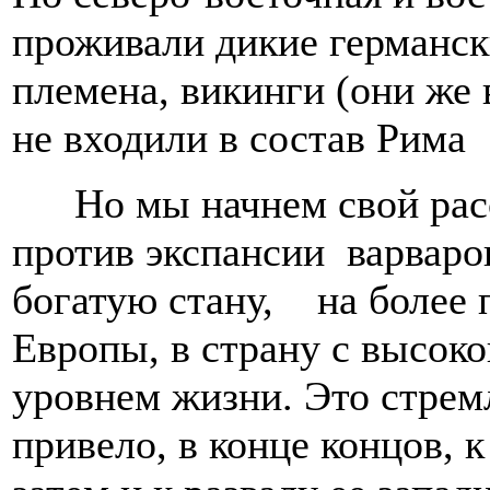
проживали дикие герм
племена, викинги (они же 
не входили в состав Рима
Но мы начнем свой рас
против экспансии варвар
богатую стану, на более
Европы, в страну с высок
уровнем жизни. Это стрем
привело, в конце концов, 