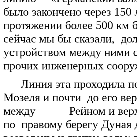
было закончено через 150
протяжении более 500 км 
сейчас мы бы сказали, до
устройством между ними с
прочих инженерных соору
Линия эта проходила по
Мозеля и почти до его вер
между Рейном и верхн
по правому берегу Дуная 