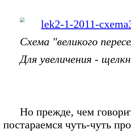
Схема "великого пересе
Для увеличения - щелкн
Но прежде, чем говори
постараемся чуть-чуть пр