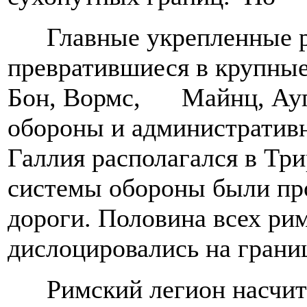
Главные укрепленные 
превратившиеся в крупные
Бон, Вормс, Майнц, Аугс
обороны и административ
Галлия располагался в Тр
системы обороны были пр
дороги. Половина всех рим
дислоцировались на грани
Римский легион насчит