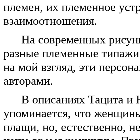
племен, их племенное уст
взаимоотношения.
На современных рисун
разные племенные типажи 
на мой взгляд, эти персо
авторами.
В описаниях Тацита и 
упоминается, что женщин
плащи, но, естественно, не