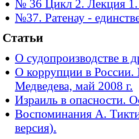
№ 36 Цикл 2. Лекция 1.
№37. Ратенау - единст
Статьи
О судопроизводстве в др
О коррупции в России.
Медведева, май 2008 г.
Израиль в опасности. О
Воспоминания А. Тикти
версия).