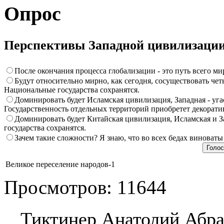
Опрос
Перспективы Западной цивилизаци
После окончания процесса глобализации - это путь всего ми
Будут относительно мирно, как сегодня, сосуществовать че
Национальные государства сохранятся.
Доминировать будет Исламская цивилизация, Западная - угас
Государственность отдельных территорий приобретет декорати
Доминировать будет Китайская цивилизация, Исламская и З
государства сохранятся.
Зачем такие сложности? Я знаю, что во всех бедах виноваты
Великое переселение народов-1
Просмотров: 11644
Тиктинер Анатолий Абра