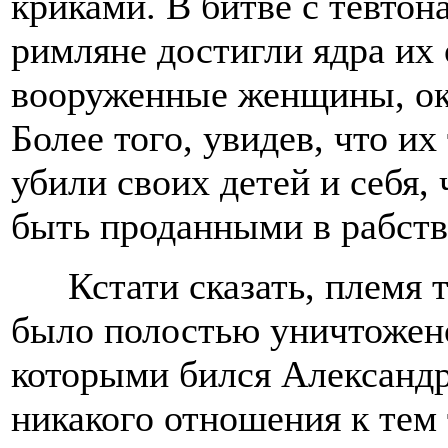
криками. В битве с тевтона
римляне достигли ядра их 
вооруженные женщины, ока
Более того, увидев, что их
убили своих детей и себя, 
быть проданными в рабств
Кстати сказать, племя 
было полостью уничтожено
которыми бился Александр
никакого отношения к тем 