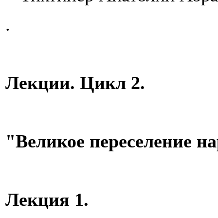
.
Лекции. Цикл 2.
"Великое переселение на
Лекция 1.